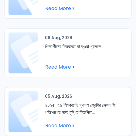
Read More
06 Aug, 2026
শিক্ষার্থীদের বিভ্রান্ত না হওয়া প্রসঙ্গে...
Read More
05 Aug, 2026
২০২৫-২৬ শিক্ষাবর্ষের দ্বাদশ শ্রেণির সেশন ফি
পরিশোধের সময় বৃদ্ধির বিজ্ঞপ্তি...
Read More