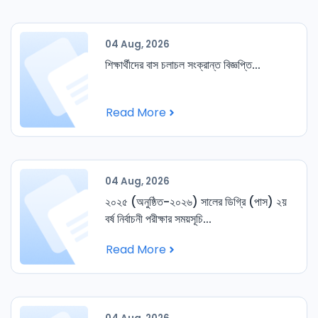
04 Aug, 2026
শিক্ষার্থীদের বাস চলাচল সংক্রান্ত বিজ্ঞপ্তি...
Read More
04 Aug, 2026
২০২৫ (অনুষ্ঠিত-২০২৬) সালের ডিগ্রি (পাস) ২য়
বর্ষ নির্বাচনী পরীক্ষার সময়সূচি...
Read More