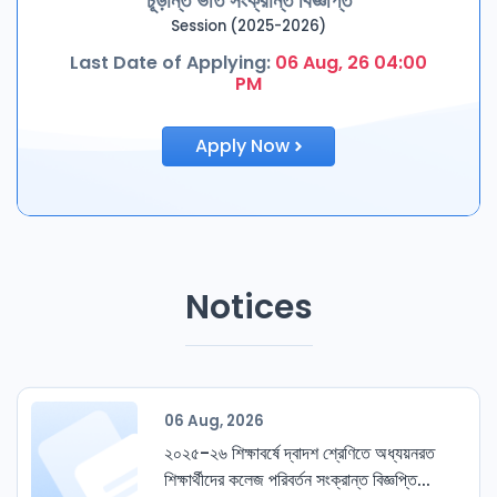
চূড়ান্ত ভর্তি সংক্রান্ত বিজ্ঞপ্তি
Session (2025-2026)
Last Date of Applying:
06 Aug, 26 04:00
PM
Apply Now
Notices
06 Aug, 2026
২০২৫-২৬ শিক্ষাবর্ষে দ্বাদশ শ্রেণিতে অধ্যয়নরত
শিক্ষার্থীদের কলেজ পরিবর্তন সংক্রান্ত বিজ্ঞপ্তি...