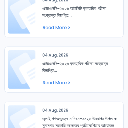
04 Aug, 2026
এইচএসসি-২০২৬ আইসিটি ব্যবহারিক পরীক্ষা
সংক্রান্ত বিজ্ঞপ্তি...
Read More
04 Aug, 2026
এইচএসসি-২০২৬ ব্যবহারিক পরীক্ষা সংক্রান্ত
বিজ্ঞপ্তি...
Read More
04 Aug, 2026
জুলাই গণঅভ্যুত্থান দিবস-২০২৬ উদযাপন উপলক্ষে
সুনামগঞ্জ সরকারি কলেজের প্রতিযোগিতার আয়োজন