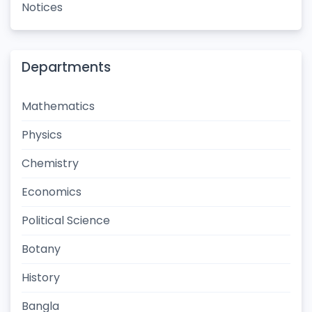
Notices
Departments
Mathematics
Physics
Chemistry
Economics
Political Science
Botany
History
Bangla