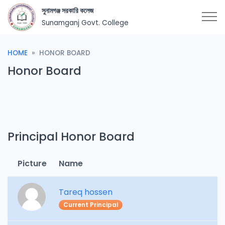
সুনামগঞ্জ সরকারি কলেজ
Sunamganj Govt. College
HOME
HONOR BOARD
Honor Board
Principal Honor Board
Picture
Name
Tareq hossen
Current Principal