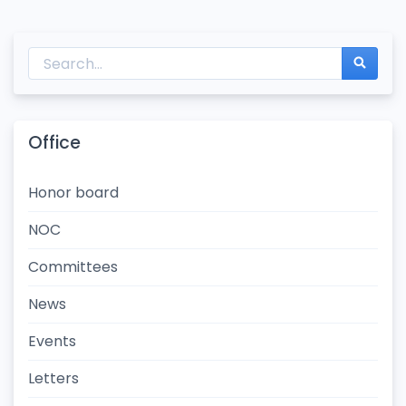
Office
Honor board
NOC
Committees
News
Events
Letters