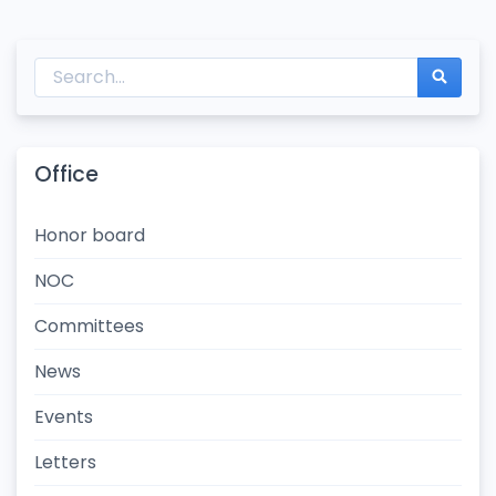
Office
Honor board
NOC
Committees
News
Events
Letters