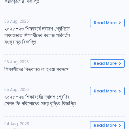
ফরমপূরণের বিজ্ঞপ্তি
06 Aug, 2026
Read More
২০২৫-২৬ শিক্ষাবর্ষে দ্বাদশ শ্রেণিতে
অধ্যয়নরত শিক্ষার্থীদের কলেজ পরিবর্তন
সংক্রান্ত বিজ্ঞপ্তি
06 Aug, 2026
Read More
শিক্ষার্থীদের বিভ্রান্ত না হওয়া প্রসঙ্গে
05 Aug, 2026
Read More
২০২৫-২৬ শিক্ষাবর্ষের দ্বাদশ শ্রেণির
সেশন ফি পরিশোধের সময় বৃদ্ধির বিজ্ঞপ্তি
04 Aug, 2026
Read More