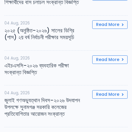
শিক্ষার্থীদের বাস চলাচল সংক্রান্ত বিজ্ঞপ্তি
04 Aug, 2026
Read More
২০২৫ (অনুষ্ঠিত-২০২৬) সালের ডিগ্রি
(পাস) ২য় বর্ষ নির্বাচনী পরীক্ষার সময়সূচি
04 Aug, 2026
Read More
এইচএসসি-২০২৬ ব্যবহারিক পরীক্ষা
সংক্রান্ত বিজ্ঞপ্তি
04 Aug, 2026
Read More
জুলাই গণঅভ্যুত্থান দিবস-২০২৬ উদযাপন
উপলক্ষে সুনামগঞ্জ সরকারি কলেজের
প্রতিযোগিতার আয়োজন সংক্রান্ত