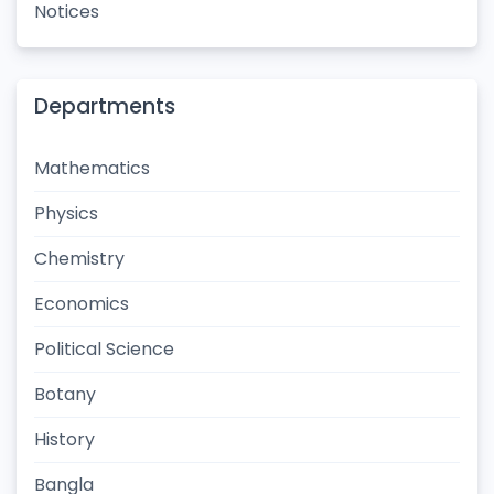
Notices
Departments
Mathematics
Physics
Chemistry
Economics
Political Science
Botany
History
Bangla