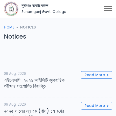
সুনামগঞ্জ সরকারি কলেজ
Sunamganj Govt. College
HOME
NOTICES
Notices
06 Aug, 2026
Read More
এইচএসসি-২০২৬ আইসিটি ব্যবহারিক
পরীক্ষার সংশোধিত বিজ্ঞপ্তি
06 Aug, 2026
Read More
২০২৫ সালের স্নাতক (পাস) ১ম বর্ষের