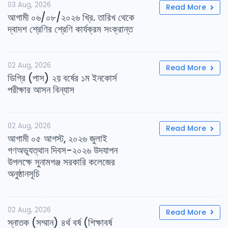
03 Aug, 2026
Read More
আগামী ০৬/০৮/২০২৬ খ্রি. তারিখ থেকে
দ্বাদশ শ্রেণির শ্রেণি কার্যক্রম সংক্রান্ত
02 Aug, 2026
Read More
ডিগ্রি (পাস) ২য় বর্ষের ১ম ইনকোর্স
পরীক্ষার আসন বিন্যাস
02 Aug, 2026
Read More
আগামী ০৫ আগস্ট, ২০২৬ জুলাই
গণঅভ্যূত্থান দিবস-২০২৬ উদযাপন
উপলক্ষে সুনামগঞ্জ সরকারি কলেজের
অনুষ্ঠানসূচি
02 Aug, 2026
Read More
স্নাতক (সম্মান) ৪র্থ বর্ষ (শিক্ষাবর্ষ