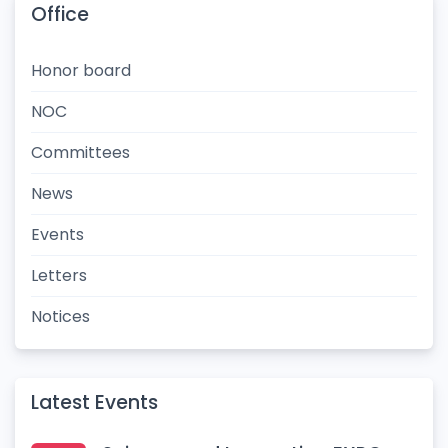
Office
Honor board
NOC
Committees
News
Events
Letters
Notices
Latest Events