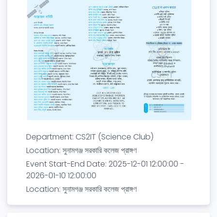
Department: CS2IT (Science Club)
Location: সুনামগঞ্জ সরকারি কলেজ প্রাঙ্গণ
Event Start-End Date: 2025-12-01 12:00:00 -
2026-01-10 12:00:00
Location: সুনামগঞ্জ সরকারি কলেজ প্রাঙ্গণ