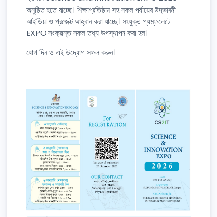
অনুষ্ঠিত হতে যাচ্ছে। শিক্ষাপ্রতিষ্ঠান সহ সকল পর্যায়ের উদ্ভাবনী
আইডিয়া ও প্রজেক্ট আহ্বান করা যাচ্ছে। সংযুক্ত প্যম্ফলেটে
EXPO সংক্রান্ত সকল তথ্য উপস্থাপন করা হল।
যোগ দিন ও এই উদ্যোগ সফল করুন।