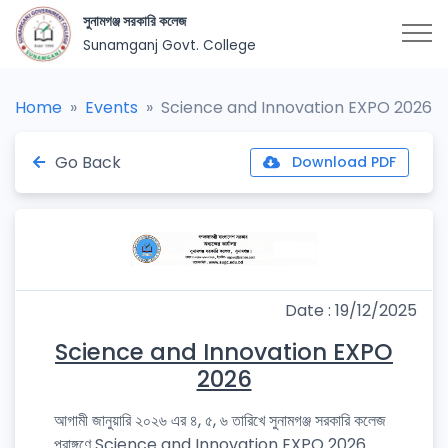
সুনামগঞ্জ সরকারি কলেজ
Sunamganj Govt. College
Home
Events
Science and Innovation EXPO 2026
Go Back
Download PDF
Date : 19/12/2025
Science and Innovation EXPO
2026
আগামী জানুয়ারি ২০২৬ এর ৪, ৫, ৬ তারিখে সুনামগঞ্জ সরকারি কলেজ
প্রাঙ্গণে Science and Innovation EXPO 2026