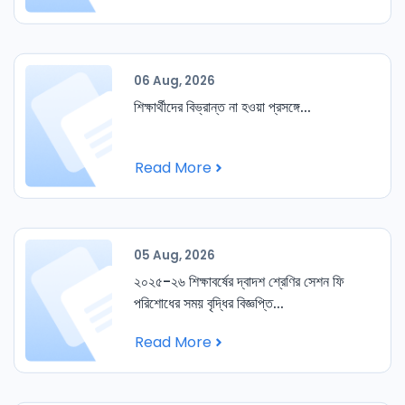
06 Aug, 2026
শিক্ষার্থীদের বিভ্রান্ত না হওয়া প্রসঙ্গে...
Read More
05 Aug, 2026
২০২৫-২৬ শিক্ষাবর্ষের দ্বাদশ শ্রেণির সেশন ফি
পরিশোধের সময় বৃদ্ধির বিজ্ঞপ্তি...
Read More