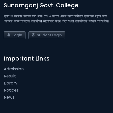
Sunamganj Govt. College
সুনামগঞ্জ সরকারি কলেজে স্বাগতম। দেশ ও জাতির সেবার ব্রতে উদ্দীপ্ত সুনাগরিক গড়ার জন্য
নিরন্তর সচেষ্ট আমাদের প্রতিষ্ঠান। আলোকিত মানুষ গঠনে শিক্ষা প্রতিষ্ঠানের ভ’মিকা অপরিসীম।
Login
Student Login
Important Links
Admission
Result
Library
Notices
News