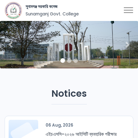
সুনামগঞ্জ সরকারি কলেজ
Sunamganj Govt. College
Previous
Nex
Notices
06 Aug, 2026
এইচএসসি-২০২৬ আইসিটি ব্যবহারিক পরীক্ষার