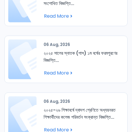
সংশোধিত বিজ্ঞপ্তি...
Read More
06 Aug, 2026
২০২৫ সালের স্নাতক (পাস) ১ম বর্ষের ফরমপূরণের
বিজ্ঞপ্তি...
Read More
06 Aug, 2026
২০২৫-২৬ শিক্ষাবর্ষে দ্বাদশ শ্রেণিতে অধ্যয়নরত
শিক্ষার্থীদের কলেজ পরিবর্তন সংক্রান্ত বিজ্ঞপ্তি...
Read More