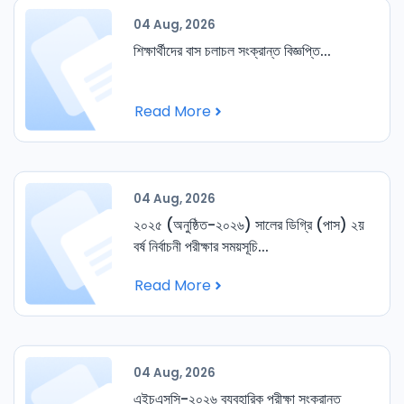
04 Aug, 2026
শিক্ষার্থীদের বাস চলাচল সংক্রান্ত বিজ্ঞপ্তি...
Read More
04 Aug, 2026
২০২৫ (অনুষ্ঠিত-২০২৬) সালের ডিগ্রি (পাস) ২য়
বর্ষ নির্বাচনী পরীক্ষার সময়সূচি...
Read More
04 Aug, 2026
এইচএসসি-২০২৬ ব্যবহারিক পরীক্ষা সংক্রান্ত