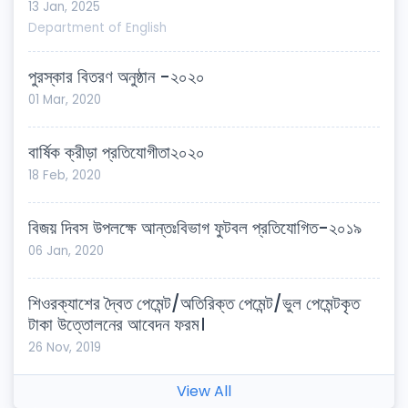
13 Jan, 2025
Department of
English
পুরস্কার বিতরণ অনুষ্ঠান -২০২০
01 Mar, 2020
বার্ষিক ক্রীড়া প্রতিযোগীতা২০২০
18 Feb, 2020
বিজয় দিবস উপলক্ষে আন্তঃবিভাগ ফুটবল প্রতিযোগিত-২০১৯
06 Jan, 2020
শিওরক্যাশের দ্বৈত পেমেন্ট/অতিরিক্ত পেমেন্ট/ভুল পেমেন্টকৃত
টাকা উত্তোলনের আবেদন ফরম।
26 Nov, 2019
View All