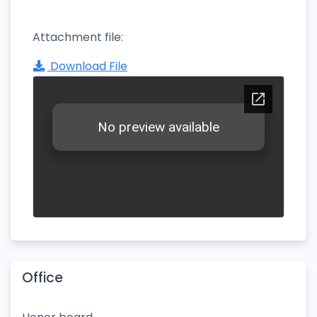
Attachment file:
Download File
Office