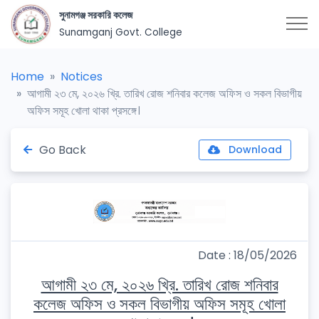
সুনামগঞ্জ সরকারি কলেজ
Sunamganj Govt. College
Home
Notices
আগামী ২৩ মে, ২০২৬ খ্রি. তারিখ রোজ শনিবার কলেজ অফিস ও সকল বিভাগীয়
অফিস সমূহ খোলা থাকা প্রসঙ্গে।
Go Back
Download
Date : 18/05/2026
আগামী ২৩ মে, ২০২৬ খ্রি. তারিখ রোজ শনিবার
কলেজ অফিস ও সকল বিভাগীয় অফিস সমূহ খোলা