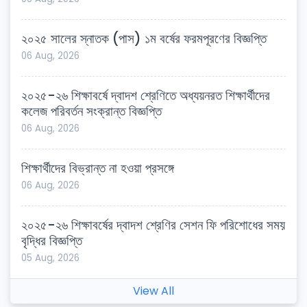
২০২৫ সালের স্নাতক (পাস) ১ম বর্ষের ফরমপূরণের বিজ্ঞপ্তি
06 Aug, 2026
২০২৫-২৬ শিক্ষাবর্ষে দ্বাদশ শ্রেণিতে অধ্যয়নরত শিক্ষার্থীদের
কলেজ পরিবর্তন সংক্রান্ত বিজ্ঞপ্তি
06 Aug, 2026
শিক্ষার্থীদের বিভ্রান্ত না হওয়া প্রসঙ্গে
06 Aug, 2026
২০২৫-২৬ শিক্ষাবর্ষের দ্বাদশ শ্রেণির সেশন ফি পরিশোধের সময়
বৃদ্ধির বিজ্ঞপ্তি
05 Aug, 2026
View All