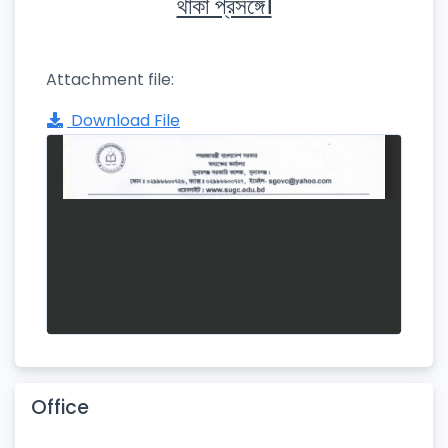
থাকা প্রসঙ্গে।
Attachment file:
Download File
Office