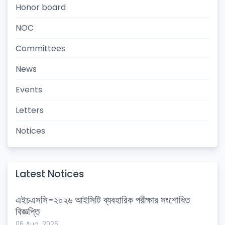
Honor board
NOC
Committees
News
Events
Letters
Notices
Latest Notices
এইচএসসি-২০২৬ আইসিটি ব্যবহারিক পরীক্ষার সংশোধিত
বিজ্ঞপ্তি
06 Aug, 2026