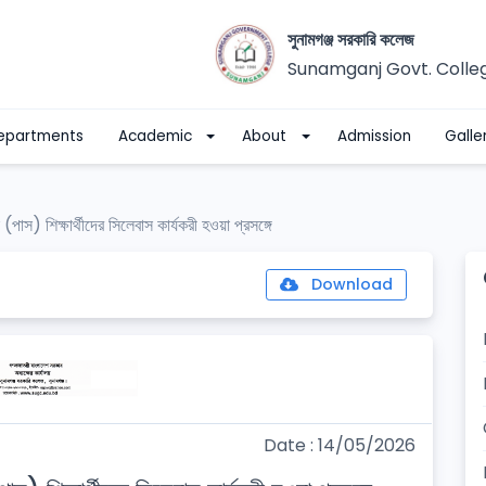
সুনামগঞ্জ সরকারি কলেজ
Sunamganj Govt. Colle
epartments
Academic
About
Admission
Galle
স) শিক্ষার্থীদের সিলেবাস কার্যকরী হওয়া প্রসঙ্গে
Download
Date : 14/05/2026