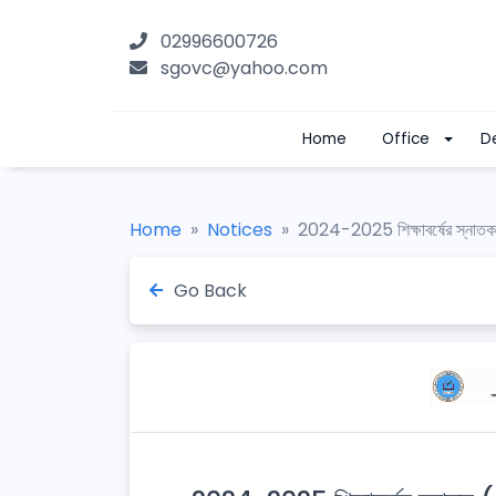
02996600726
sgovc@yahoo.com
Home
Office
D
Home
Notices
2024-2025 শিক্ষাবর্ষের স্নাতক (পা
Go Back