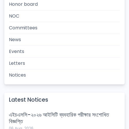
Honor board
NOC
Committees
News
Events
Letters
Notices
Latest Notices
এইচএসসি-২০২৬ আইসিটি ব্যবহারিক পরীক্ষার সংশোধিত
বিজ্ঞপ্তি
06 Aug, 2026