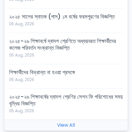
২০২৫ সালের স্নাতক (পাস) ১ম বর্ষের ফরমপূরণের বিজ্ঞপ্তি
06 Aug, 2026
২০২৫-২৬ শিক্ষাবর্ষে দ্বাদশ শ্রেণিতে অধ্যয়নরত শিক্ষার্থীদের
কলেজ পরিবর্তন সংক্রান্ত বিজ্ঞপ্তি
06 Aug, 2026
শিক্ষার্থীদের বিভ্রান্ত না হওয়া প্রসঙ্গে
06 Aug, 2026
২০২৫-২৬ শিক্ষাবর্ষের দ্বাদশ শ্রেণির সেশন ফি পরিশোধের সময়
বৃদ্ধির বিজ্ঞপ্তি
05 Aug, 2026
View All