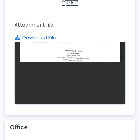
প্রসঙ্গে
Attachment file:
Download File
Office