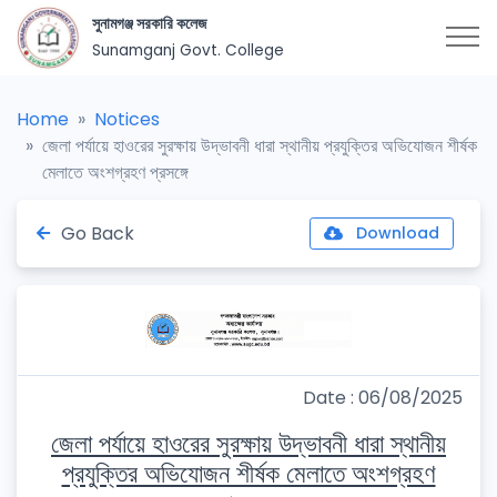
সুনামগঞ্জ সরকারি কলেজ
Sunamganj Govt. College
Home
Notices
জেলা পর্যায়ে হাওরের সুরক্ষায় উদ্ভাবনী ধারা স্থানীয় প্রযুক্তির অভিযোজন শীর্ষক
মেলাতে অংশগ্রহণ প্রসঙ্গে
Go Back
Download
Date : 06/08/2025
জেলা পর্যায়ে হাওরের সুরক্ষায় উদ্ভাবনী ধারা স্থানীয়
প্রযুক্তির অভিযোজন শীর্ষক মেলাতে অংশগ্রহণ