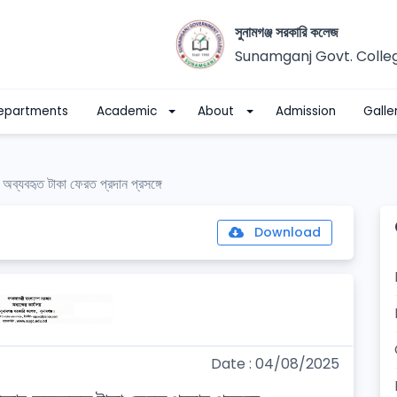
সুনামগঞ্জ সরকারি কলেজ
Sunamganj Govt. Colle
epartments
Academic
About
Admission
Galle
 অব্যবহৃত টাকা ফেরত প্রদান প্রসঙ্গে
Download
Date : 04/08/2025