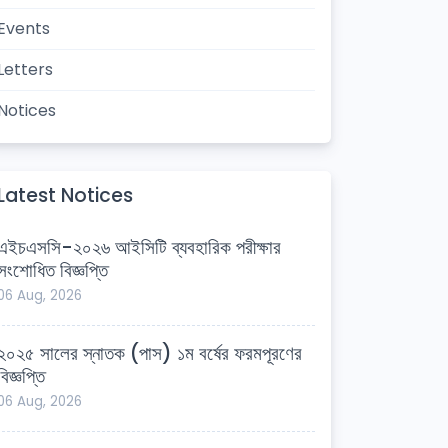
Events
Letters
Notices
Latest Notices
এইচএসসি-২০২৬ আইসিটি ব্যবহারিক পরীক্ষার
সংশোধিত বিজ্ঞপ্তি
06 Aug, 2026
২০২৫ সালের স্নাতক (পাস) ১ম বর্ষের ফরমপূরণের
বিজ্ঞপ্তি
06 Aug, 2026