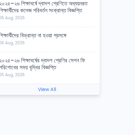
২০২৫-২৬ শিক্ষাবর্ষে দ্বাদশ শ্রেণিতে অধ্যয়নরত
শিক্ষার্থীদের কলেজ পরিবর্তন সংক্রান্ত বিজ্ঞপ্তি
06 Aug, 2026
শিক্ষার্থীদের বিভ্রান্ত না হওয়া প্রসঙ্গে
06 Aug, 2026
২০২৫-২৬ শিক্ষাবর্ষের দ্বাদশ শ্রেণির সেশন ফি
পরিশোধের সময় বৃদ্ধির বিজ্ঞপ্তি
05 Aug, 2026
View All