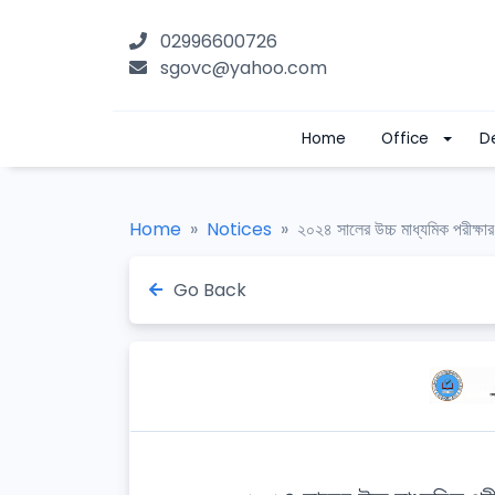
02996600726
sgovc@yahoo.com
Home
Office
D
Home
Notices
২০২৪ সালের উচ্চ মাধ্যমিক পরীক্ষার
Go Back