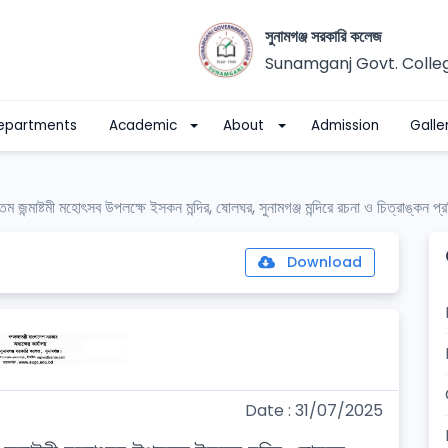
সুনামগঞ্জ সরকারি কলেজ
Sunamganj Govt. Colle
epartments
Academic
About
Admission
Galle
ম জন্মাষ্টমী মহোৎসব উপলক্ষে ইসকন মন্দির, ষোলঘর, সুনামগঞ্জ মন্দিরে রচনা ও চিত্রাঙ্কন
Download
Date : 31/07/2025