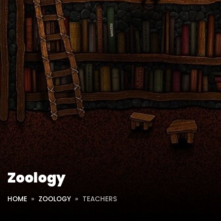
Zoology
HOME
ZOOLOGY
TEACHERS