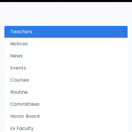
Teachers
Notices
News
Events
Courses
Routine
Committees
Honor Board
Ex Faculty