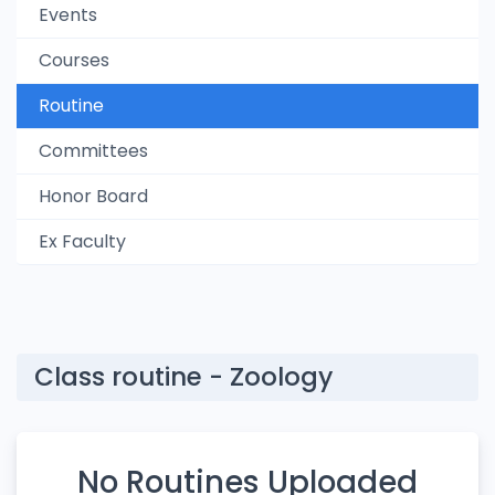
Events
Courses
Routine
Committees
Honor Board
Ex Faculty
Class routine - Zoology
No Routines Uploaded